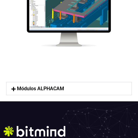
Módulos ALPHACAM