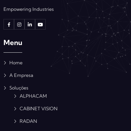
Empowering Industries
Menu
Home
A Empresa
Soluções
ALPHACAM
CABINET VISION
RADAN