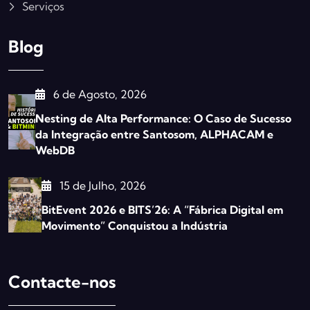
Serviços
Blog
6 de Agosto, 2026
Nesting de Alta Performance: O Caso de Sucesso
da Integração entre Santosom, ALPHACAM e
WebDB
15 de Julho, 2026
BitEvent 2026 e BITS’26: A “Fábrica Digital em
Movimento” Conquistou a Indústria
Contacte-nos