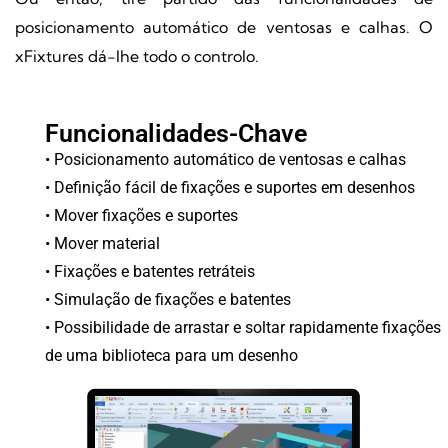
posicionamento automático de ventosas e calhas. O
xFixtures dá-lhe todo o controlo.
Funcionalidades-Chave
• Posicionamento automático de ventosas e calhas
• Definição fácil de fixações e suportes em desenhos
• Mover fixações e suportes
• Mover material
• Fixações e batentes retráteis
• Simulação de fixações e batentes
• Possibilidade de arrastar e soltar rapidamente fixações
de uma biblioteca para um desenho