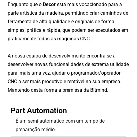
Enquanto que o
Decor
está mais vocacionado para a
parte artística da madeira, permitindo criar caminhos de
ferramenta de alta qualidade e originais de forma
simples, prática e rápida, que podem ser executados em
praticamente todas as máquinas CNC.
A nossa equipa de desenvolvimento encontra-se a
desenvolver novas funcionalidades de extrema utilidade
para, mais uma vez, ajudar o programador/operador
CNC a ser mais produtivo e rentável na sua empresa.
Mantendo desta forma a premissa da Bitmind.
Part Automation
É um semi-automático com um tempo de
preparação médio