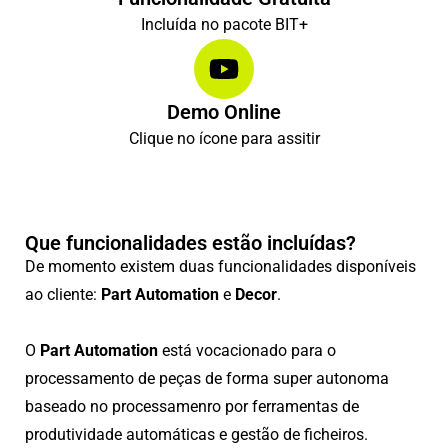
Incluída no pacote BIT+
Demo Online
Clique no ícone para assitir
Que funcionalidades estão incluídas?
De momento existem duas funcionalidades disponíveis
ao cliente:
Part Automation
e
Decor
.
O
Part Automation
está vocacionado para o
processamento de peças de forma super autonoma
baseado no processamenro por ferramentas de
produtividade automáticas e gestão de ficheiros.