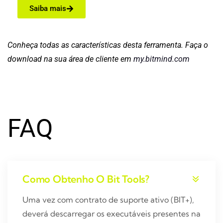
Saiba mais
Conheça todas as características desta ferramenta. Faça o
download na sua área de cliente em
my.bitmind.com
FAQ
Como Obtenho O Bit Tools?
Uma vez com contrato de suporte ativo (BIT+),
deverá descarregar os executáveis presentes na