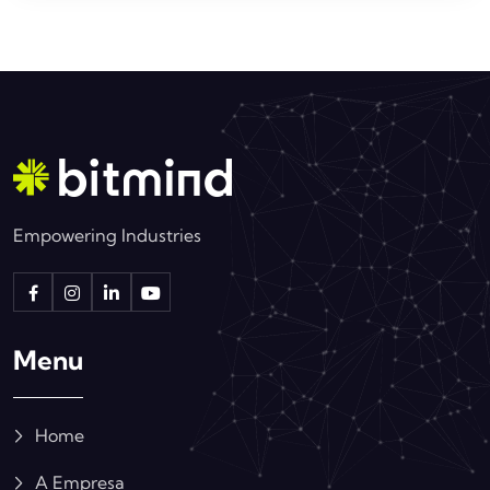
Empowering Industries
Menu
Home
A Empresa