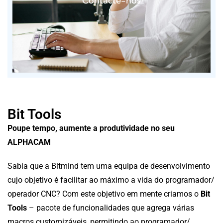
Contacte-nos
Bit Tools
Poupe tempo, aumente a produtividade no seu
ALPHACAM
Sabia que a Bitmind tem uma equipa de desenvolvimento
cujo objetivo é facilitar ao máximo a vida do programador/
operador CNC?
Com este objetivo em mente criamos o
Bit
Tools
– pacote de funcionalidades que agrega várias
macros customizáveis, permitindo ao programador/