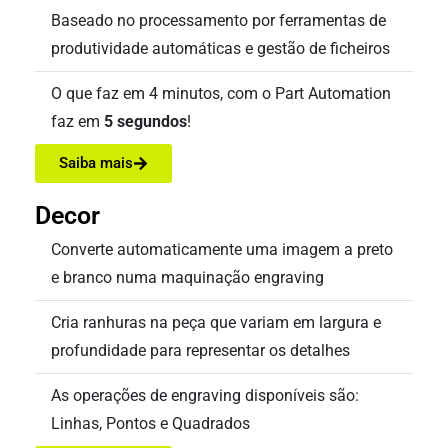
Baseado no processamento por ferramentas de
produtividade automáticas e gestão de ficheiros
O que faz em 4 minutos, com o Part Automation
faz em
5 segundos
!
Saiba mais
Decor
Converte automaticamente uma imagem a preto
e branco numa maquinação engraving
Cria ranhuras na peça que variam em largura e
profundidade para representar os detalhes
As operações de engraving disponíveis são:
Linhas, Pontos e Quadrados