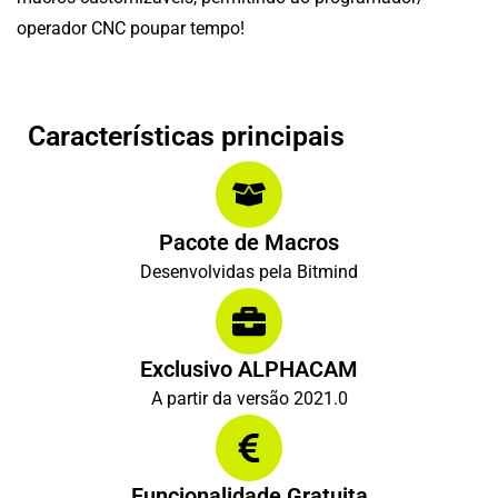
operador CNC poupar tempo!
Características principais
Pacote de Macros
Desenvolvidas pela Bitmind
Exclusivo ALPHACAM
A partir da versão 2021.0
Funcionalidade Gratuita