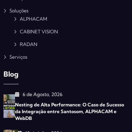
Soluções
ALPHACAM
CABINET VISION
RADAN
Serviços
Blog
6 de Agosto, 2026
Nesting de Alta Performance: O Caso de Sucesso
da Integração entre Santosom, ALPHACAM e
WebDB