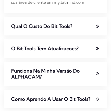
sua área de cliente em my.bitmind.com
Qual O Custo Do Bit Tools?
O Bit Tools Tem Atualizações?
Funciona Na Minha Versão Do
ALPHACAM?
Como Aprendo A Usar O Bit Tools?