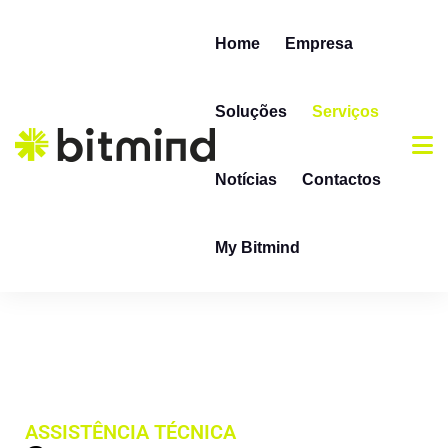
Home
Empresa
Soluções
Serviços
Notícias
Contactos
My Bitmind
ASSISTÊNCIA TÉCNICA