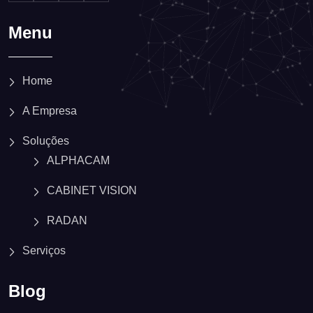
Menu
Home
A Empresa
Soluções
ALPHACAM
CABINET VISION
RADAN
Serviços
Blog