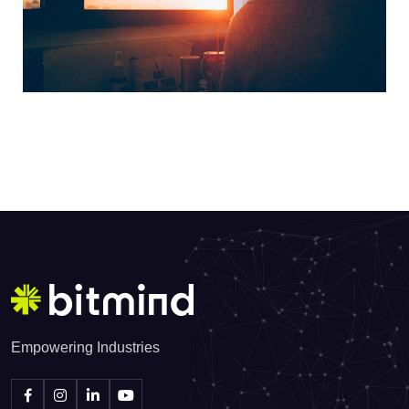
Empowering Industries