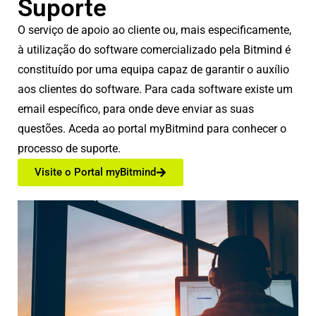
Suporte
O serviço de apoio ao cliente ou, mais especificamente,
à utilização do software comercializado pela Bitmind é
constituído por uma equipa capaz de garantir o auxílio
aos clientes do software. Para cada software existe um
email específico, para onde deve enviar as suas
questões. Aceda ao portal myBitmind para conhecer o
processo de suporte.
Visite o Portal myBitmind