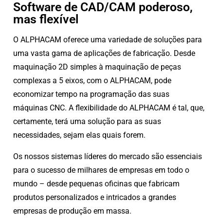
Software de CAD/CAM poderoso,
mas flexível
O ALPHACAM oferece uma variedade de soluções para
uma vasta gama de aplicações de fabricação. Desde
maquinação 2D simples à maquinação de peças
complexas a 5 eixos, com o ALPHACAM, pode
economizar tempo na programação das suas
máquinas CNC. A flexibilidade do ALPHACAM é tal, que,
certamente, terá uma solução para as suas
necessidades, sejam elas quais forem.
Os nossos sistemas líderes do mercado são essenciais
para o sucesso de milhares de empresas em todo o
mundo – desde pequenas oficinas que fabricam
produtos personalizados e intricados a grandes
empresas de produção em massa.