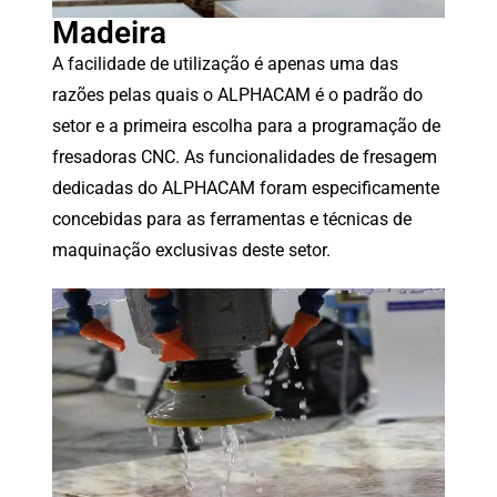
Madeira
A facilidade de utilização é apenas uma das
razões pelas quais o ALPHACAM é o padrão do
setor e a primeira escolha para a programação de
fresadoras CNC. As funcionalidades de fresagem
dedicadas do ALPHACAM foram especificamente
concebidas para as ferramentas e técnicas de
maquinação exclusivas deste setor.