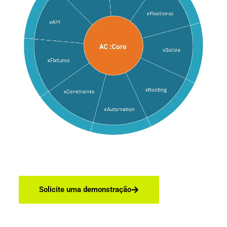
Solicite uma demonstração