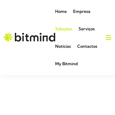
Home
Empresa
Soluções
Serviços
Notícias
Contactos
My Bitmind