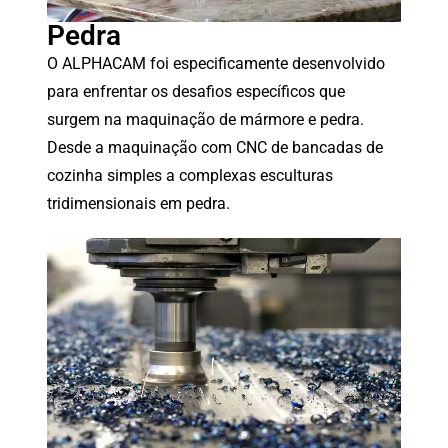
Pedra
O ALPHACAM foi especificamente desenvolvido
para enfrentar os desafios específicos que
surgem na maquinação de mármore e pedra.
Desde a maquinação com CNC de bancadas de
cozinha simples a complexas esculturas
tridimensionais em pedra.