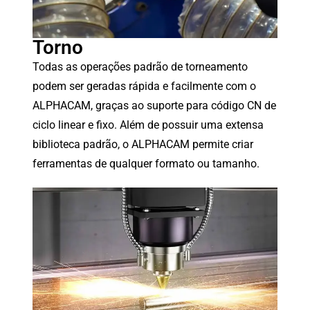
Torno
Todas as operações padrão de torneamento
podem ser geradas rápida e facilmente com o
ALPHACAM, graças ao suporte para código CN de
ciclo linear e fixo. Além de possuir uma extensa
biblioteca padrão, o ALPHACAM permite criar
ferramentas de qualquer formato ou tamanho.