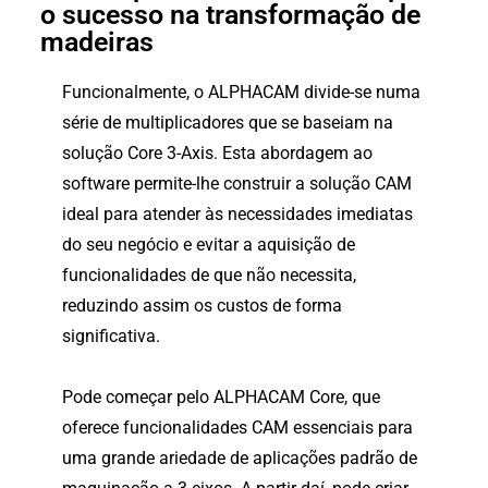
o sucesso na transformação de
madeiras
Funcionalmente, o ALPHACAM divide-se numa
série de multiplicadores que se baseiam na
solução Core 3-Axis. Esta abordagem ao
software permite-lhe construir a solução CAM
ideal para atender às necessidades imediatas
do seu negócio e evitar a aquisição de
funcionalidades de que não necessita,
reduzindo assim os custos de forma
significativa.
Pode começar pelo ALPHACAM Core, que
oferece funcionalidades CAM essenciais para
uma grande ariedade de aplicações padrão de