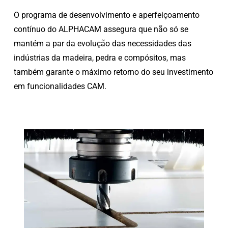
O programa de desenvolvimento e aperfeiçoamento
contínuo do ALPHACAM assegura que não só se
mantém a par da evolução das necessidades das
indústrias da madeira, pedra e compósitos, mas
também garante o máximo retorno do seu investimento
em funcionalidades CAM.