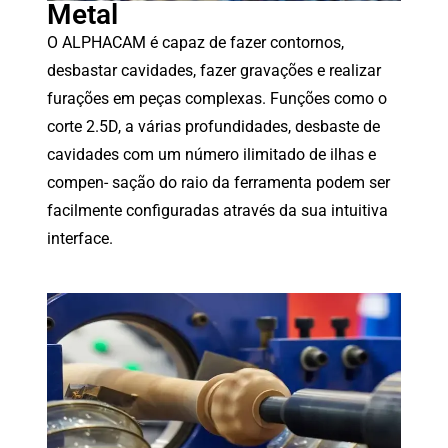
Metal
O ALPHACAM é capaz de fazer contornos,
desbastar cavidades, fazer gravações e realizar
furações em peças complexas. Funções como o
corte 2.5D, a várias profundidades, desbaste de
cavidades com um número ilimitado de ilhas e
compen- sação do raio da ferramenta podem ser
facilmente configuradas através da sua intuitiva
interface.