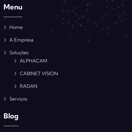
Menu
Home
A Empresa
Soluções
ALPHACAM
CABINET VISION
RADAN
Serviços
Blog