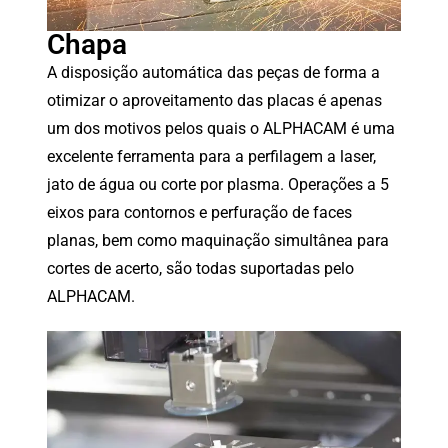
Chapa
A disposição automática das peças de forma a
otimizar o aproveitamento das placas é apenas
um dos motivos pelos quais o ALPHACAM é uma
excelente ferramenta para a perfilagem a laser,
jato de água ou corte por plasma. Operações a 5
eixos para contornos e perfuração de faces
planas, bem como maquinação simultânea para
cortes de acerto, são todas suportadas pelo
ALPHACAM.