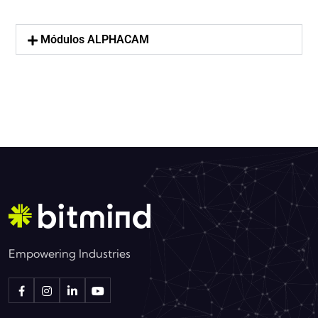
Módulos ALPHACAM
Empowering Industries