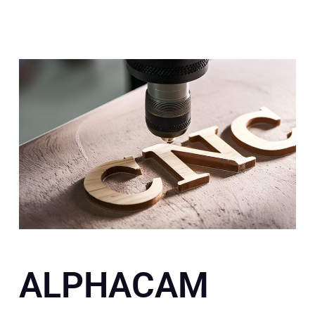
ALPHACAM