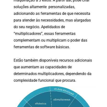
maquinação a 3 eixos. A partir daí, pode criar
soluções altamente personalizadas,
adicionando as ferramentas de que necessita
para atender às necessidades, mas alargadas
do seu negócio. Apelidados de
“multiplicadores”, essas ferramentas
complementam ou multiplicam o poder das
ferramentas de software básicas.
Estão também disponíveis recursos adicionais
que aumentam as capacidades de
determinados multiplicadores, dependendo da
complexidade funcional que procura.