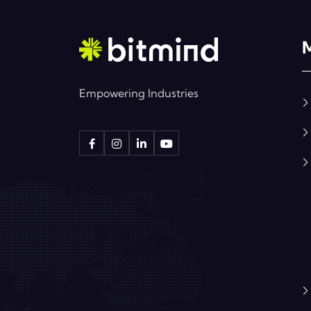
Empowering Industries