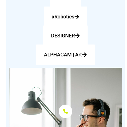
xRoboticsㅤㅤㅤㅤㅤㅤㅤㅤㅤ
DESIGNERㅤㅤㅤㅤㅤㅤㅤㅤㅤ
ALPHACAM | Artㅤㅤㅤㅤㅤㅤ