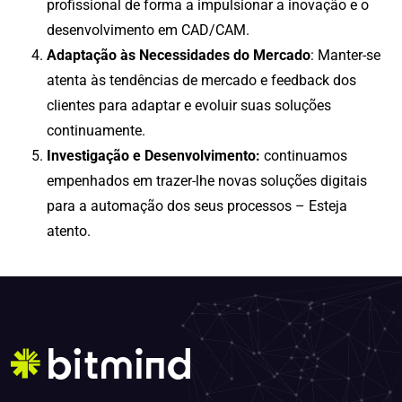
profissional de forma a impulsionar a inovação e o
desenvolvimento em CAD/CAM.
Adaptação às Necessidades do Mercado
: Manter-se
atenta às tendências de mercado e feedback dos
clientes para adaptar e evoluir suas soluções
continuamente.
Investigação e Desenvolvimento:
continuamos
empenhados em trazer-lhe novas soluções digitais
para a automação dos seus processos – Esteja
atento.