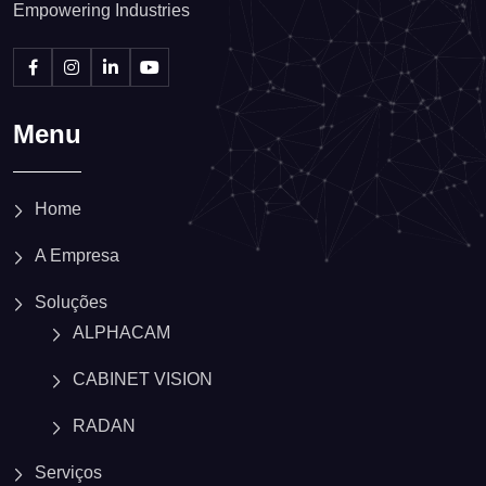
Empowering Industries
Menu
Home
A Empresa
Soluções
ALPHACAM
CABINET VISION
RADAN
Serviços