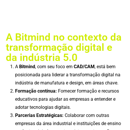
A Bitmind no contexto da
transformação digital e
da indústria 5.0
A
Bitmind
, com seu foco em
CAD/CAM
, está bem
posicionada para liderar a transformação digital na
indústria de manufatura e design, em áreas chave.
Formação contínua:
Fornecer formação e recursos
educativos para ajudar as empresas a entender e
adotar tecnologias digitais.
Parcerias Estratégicas:
Colaborar com outras
empresas da área industrial e instituições de ensino