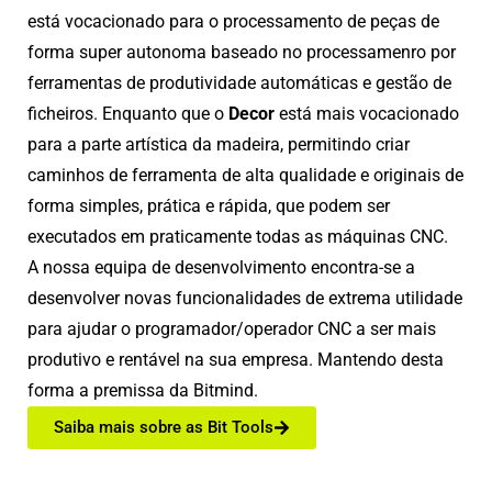
está vocacionado para o processamento de peças de
forma super autonoma baseado no processamenro por
ferramentas de produtividade automáticas e gestão de
ficheiros. Enquanto que o
Decor
está mais vocacionado
para a parte artística da madeira, permitindo criar
caminhos de ferramenta de alta qualidade e originais de
forma simples, prática e rápida, que podem ser
executados em praticamente todas as máquinas CNC.
A nossa equipa de desenvolvimento encontra-se a
desenvolver novas funcionalidades de extrema utilidade
para ajudar o programador/operador CNC a ser mais
produtivo e rentável na sua empresa. Mantendo desta
forma a premissa da Bitmind.
Saiba mais sobre as Bit Tools