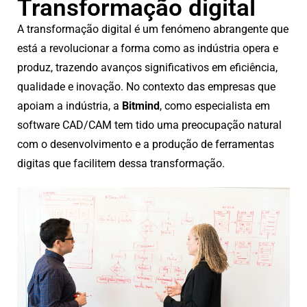
Transformação digital
A transformação digital é um fenómeno abrangente que
está a revolucionar a forma como as indústria opera e
produz, trazendo avanços significativos em eficiência,
qualidade e inovação. No contexto das empresas que
apoiam a indústria, a
Bitmind
, como especialista em
software CAD/CAM tem tido uma preocupação natural
com o desenvolvimento e a produção de ferramentas
digitas que facilitem dessa transformação.