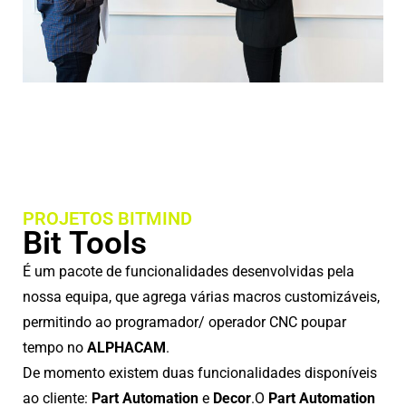
PROJETOS BITMIND
Bit Tools
É um pacote de funcionalidades desenvolvidas pela
nossa equipa, que agrega várias macros customizáveis,
permitindo ao programador/ operador CNC poupar
tempo no
ALPHACAM
.
De momento existem duas funcionalidades disponíveis
ao cliente:
Part Automation
e
Decor
.
O
Part Automation