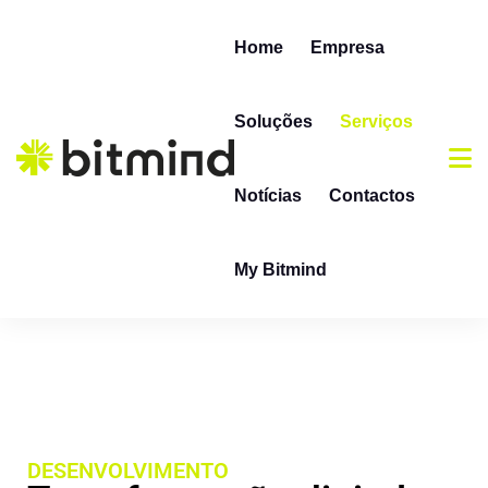
Home
Empresa
Soluções
Serviços
Notícias
Contactos
My Bitmind
DESENVOLVIMENTO