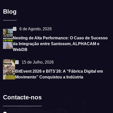
Blog
6 de Agosto, 2026
Nesting de Alta Performance: O Caso de Sucesso
da Integração entre Santosom, ALPHACAM e
WebDB
15 de Julho, 2026
BitEvent 2026 e BITS’26: A “Fábrica Digital em
Movimento” Conquistou a Indústria
Contacte-nos