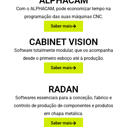
ALPHACAM
Com o ALPHACAM, pode economizar tempo na
programação das suas máquinas CNC.
Saber mais
CABINET VISION
Software totalmente modular, que os acompanha
desde o primeiro esboço até à produção.
Saber mais
RADAN
Softwares essenciais para a conceção, fabrico e
controlo de produção de componentes e produtos
em chapa metálica.
Saber mais