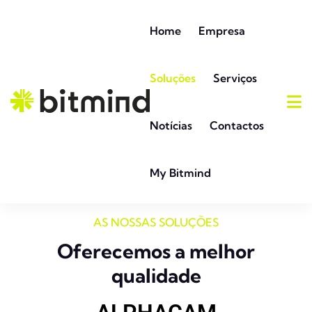
Home
Empresa
Soluções
Serviços
Notícias
Contactos
My Bitmind
AS NOSSAS SOLUÇÕES
Oferecemos a melhor
qualidade