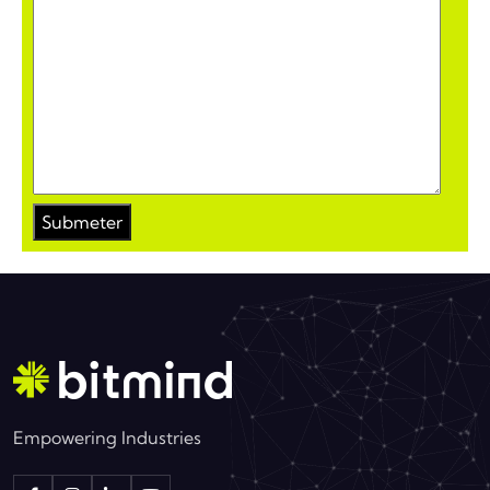
Empowering Industries