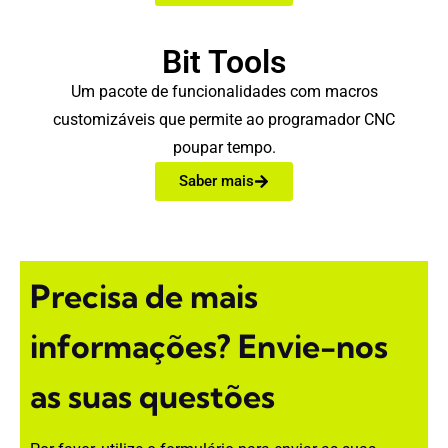
Bit Tools
Um pacote de funcionalidades com macros
customizáveis que permite ao programador CNC
poupar tempo.
Saber mais
Precisa de mais
informações?
Envie-nos
as suas questões