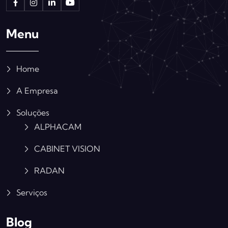
Menu
Home
A Empresa
Soluções
ALPHACAM
CABINET VISION
RADAN
Serviços
Blog