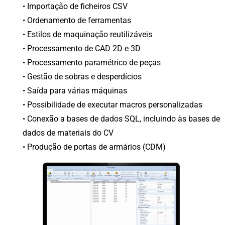
• Importação de ficheiros CSV
• Ordenamento de ferramentas
• Estilos de maquinação reutilizáveis
• Processamento de CAD 2D e 3D
• Processamento paramétrico de peças
• Gestão de sobras e desperdícios
• Saída para várias máquinas
• Possibilidade de executar macros personalizadas
• Conexão a bases de dados SQL, incluindo às bases de
dados de materiais do CV
• Produção de portas de armários (CDM)