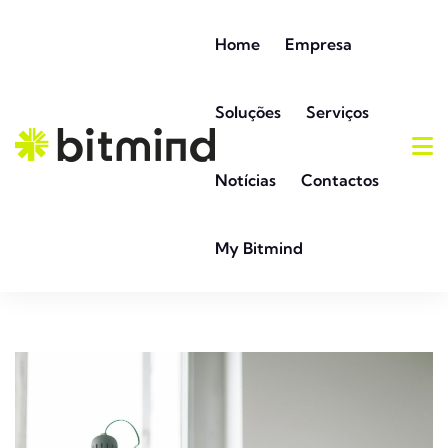
Home
Empresa
Soluções
Serviços
Notícias
Contactos
My Bitmind