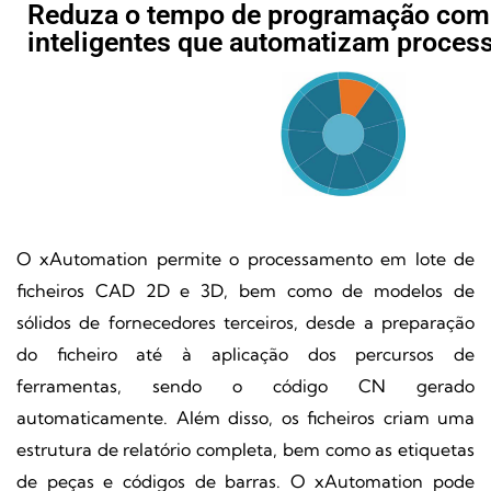
Reduza o tempo de programação com
inteligentes que automatizam process
O xAutomation permite o processamento em lote de
ficheiros CAD 2D e 3D, bem como de modelos de
sólidos de fornecedores terceiros, desde a preparação
do ficheiro até à aplicação dos percursos de
ferramentas, sendo o código CN gerado
automaticamente. Além disso, os ficheiros criam uma
estrutura de relatório completa, bem como as etiquetas
de peças e códigos de barras. O xAutomation pode