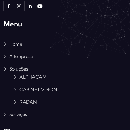
Menu
Home
A Empresa
Soluções
ALPHACAM
CABINET VISION
RADAN
Serviços