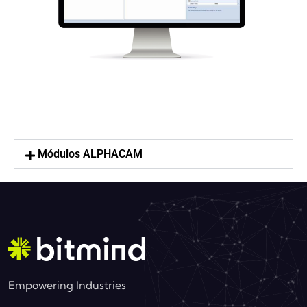
Módulos ALPHACAM
Empowering Industries