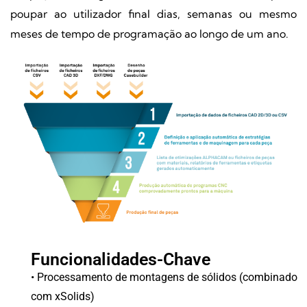
poupar ao utilizador final dias, semanas ou mesmo
meses de tempo de programação ao longo de um ano.
Funcionalidades-Chave
• Processamento de montagens de sólidos (combinado
com xSolids)