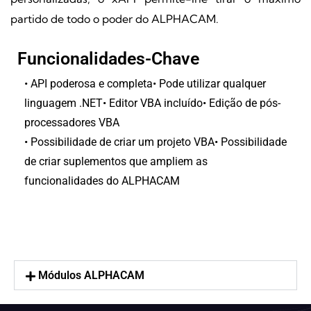
partido de todo o poder do ALPHACAM.
Funcionalidades-Chave
• API poderosa e completa
• Pode utilizar qualquer
linguagem .NET
• Editor VBA incluído
• Edição de pós-
processadores VBA
• Possibilidade de criar um projeto VBA
• Possibilidade
de criar suplementos que ampliem as
funcionalidades do ALPHACAM
Módulos ALPHACAM