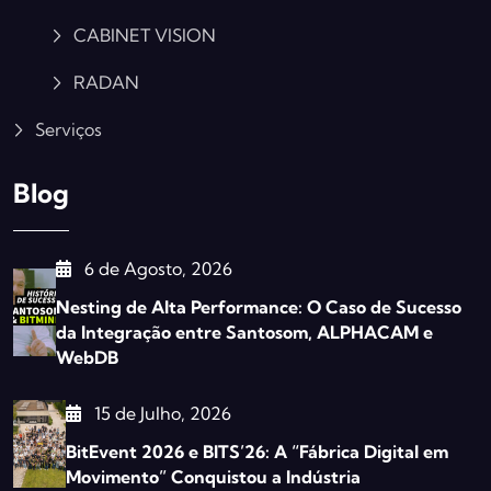
CABINET VISION
RADAN
Serviços
Blog
6 de Agosto, 2026
Nesting de Alta Performance: O Caso de Sucesso
da Integração entre Santosom, ALPHACAM e
WebDB
15 de Julho, 2026
BitEvent 2026 e BITS’26: A “Fábrica Digital em
Movimento” Conquistou a Indústria