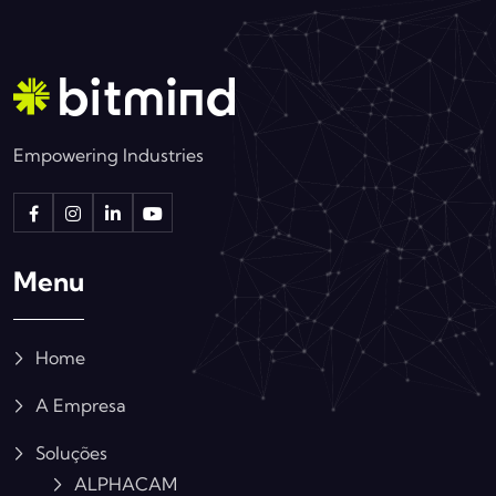
Empowering Industries
Menu
Home
A Empresa
Soluções
ALPHACAM