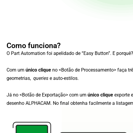
Como funciona?
O Part Automation foi apelidado de “Easy Button”. E porquê
Com um
único clique
no <Botão de Processamento> faça trê
geometrias,
queries
e auto-estilos.
Já no <Botão de Exportação> com um
único clique
exporte e
desenho ALPHACAM. No final obtenha facilmente a listagem