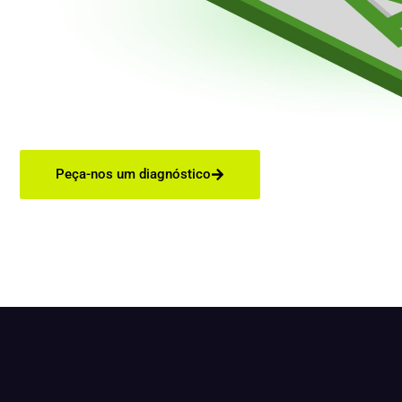
Peça-nos um diagnóstico