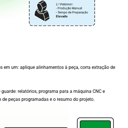
?
s em um: aplique alinhamentos à peça, corra extração de
 guarde: relatórios, programa para a máquina CNC e
 de peças programadas e o resumo do projeto.