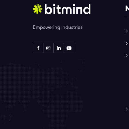
Empowering Industries