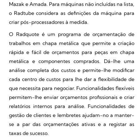
Mazak e Amada. Para máquinas não incluídas na lista,
o Radtube considera as definições da máquina para
criar pós-processadores à medida.
O Radquote é um programa de orçamentação de
trabalhos em chapa metálica que permite a criação
rápida e fácil de orçamentos para peças em chapa
metálica e componentes comprados. Dá-lhe uma
análise completa dos custos e permite-lhe modificar
cada centro de custos para lhe dar a flexibilidade de
que necessita para negociar. Funcionalidades flexíveis
permitem-lhe enviar orçamentos profissionais e criar
relatórios internos para análise. Funcionalidades de
gestão de clientes e lembretes ajudam-no a manter-
se a par das orçamentações ativas e a registar as
taxas de sucesso.