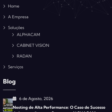
Home
A Empresa
Soluções
ALPHACAM
CABINET VISION
RADAN
Serviços
Blog
6 de Agosto, 2026
Nesting de Alta Performance: O Caso de Sucesso