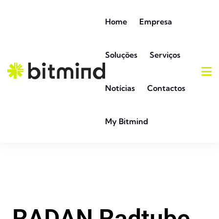
Home
Empresa
Soluções
Serviços
Notícias
Contactos
My Bitmind
RADAN Radtube