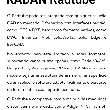
O Radtube pode ser integrado com qualquer solução
CAD no mercado. É fornecido com interfaces padrão,
como IGES e DXF, bem como formatos nativos, como
DWG, Inventor, VISI, SolidWorks, Solid Edge e
IronCAD.
No entanto, não está limitado a estes formatos,
suportando várias outras opções, como Catia V4-V5,
Unigraphics, Pro Engineer, VDA e STEP. Mesmo que o
modelo seja uma estrutura de arame, uma superfície
ou um sólido, o software adapta facilmente o percurso
da ferramenta a cada tipo de geometria.
O Radtube é compatível com a maioria das máquinas
disponíveis no mercado, como Adige, NTC, Trumpf,