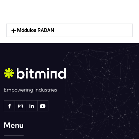
Módulos RADAN
Empowering Industries
Menu