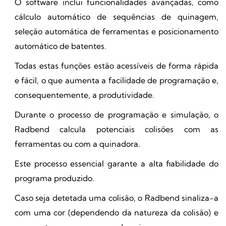
O software inclui funcionalidades avançadas, como
cálculo automático de sequências de quinagem,
seleção automática de ferramentas e posicionamento
automático de batentes.
Todas estas funções estão acessíveis de forma rápida
e fácil, o que aumenta a facilidade de programação e,
consequentemente, a produtividade.
Durante o processo de programação e simulação, o
Radbend calcula potenciais colisões com as
ferramentas ou com a quinadora.
Este processo essencial garante a alta fiabilidade do
programa produzido.
Caso seja detetada uma colisão, o Radbend sinaliza-a
com uma cor (dependendo da natureza da colisão) e