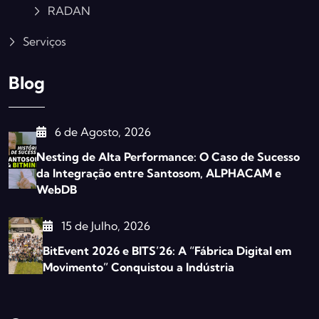
RADAN
Serviços
Blog
6 de Agosto, 2026
Nesting de Alta Performance: O Caso de Sucesso
da Integração entre Santosom, ALPHACAM e
WebDB
15 de Julho, 2026
BitEvent 2026 e BITS’26: A “Fábrica Digital em
Movimento” Conquistou a Indústria