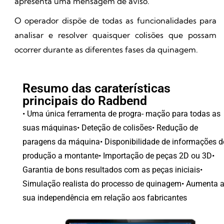
apresenta uma mensagem de aviso.
O operador dispõe de todas as funcionalidades para
analisar e resolver quaisquer colisões que possam
ocorrer durante as diferentes fases da quinagem.
Resumo das caraterísticas
principais do Radbend
• Uma única ferramenta de progra- mação para todas as
suas máquinas
• Deteção de colisões
• Redução de
paragens da máquina
• Disponibilidade de informações d
produção a montante
• Importação de peças 2D ou 3D
•
Garantia de bons resultados com as peças iniciais
•
Simulação realista do processo de quinagem
• Aumenta 
sua independência em relação aos fabricantes