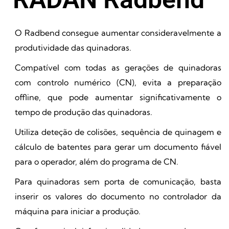
O Radbend consegue aumentar consideravelmente a
produtividade das quinadoras.
Compatível com todas as gerações de quinadoras
com controlo numérico (CN), evita a preparação
offline, que pode aumentar significativamente o
tempo de produção das quinadoras.
Utiliza deteção de colisões, sequência de quinagem e
cálculo de batentes para gerar um documento fiável
para o operador, além do programa de CN.
Para quinadoras sem porta de comunicação, basta
inserir os valores do documento no controlador da
máquina para iniciar a produção.