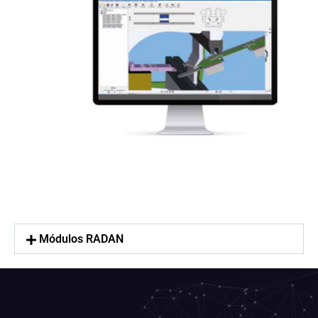
Módulos RADAN