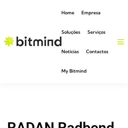
Home
Empresa
Soluções
Serviços
Notícias
Contactos
My Bitmind
RADAN Radbend