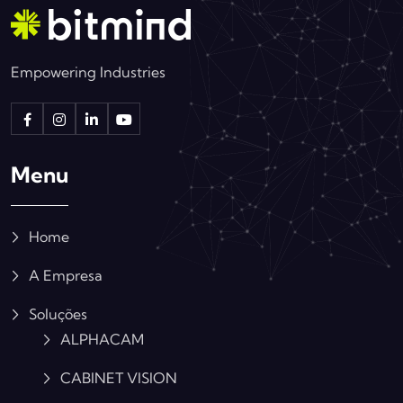
Empowering Industries
Menu
Home
A Empresa
Soluções
ALPHACAM
CABINET VISION