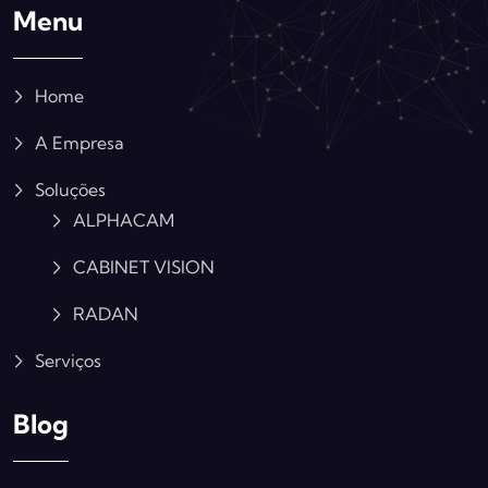
Menu
Home
A Empresa
Soluções
ALPHACAM
CABINET VISION
RADAN
Serviços
Blog