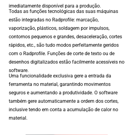
imediatamente disponível para a produção.
Todas as funções tecnológicas das suas máquinas
estão integradas no Radprofile: marcação,
vaporização, plásticos, soldagem por impulsos,
contornos pequenos e grandes, desaceleração, cortes
rápidos, etc., são tudo modos perfeitamente geridos
com o Radprofile. Funções de corte de texto ou de
desenhos digitalizados estão facilmente acessíveis no
software.
Uma funcionalidade exclusiva gere a entrada da
ferramenta no material, garantindo movimentos
seguros e aumentando a produtividade. O software
também gere automaticamente a ordem dos cortes,
inclusive tendo em conta a acumulação de calor no
material.