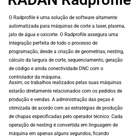
O Radprofile é uma solução de software altamente
automatizada para máquinas de corte a laser, plasma,
jato de água e oxicorte. O Radprofile assegura uma
integração perfeita de todo o processo de
programação, desde a criação de geometrias, nesting,
cálculo da largura de corte, sequenciamento, geração
de código e ainda conectividade DNC com o
controlador da máquina.
Assim, os trabalhos realizados pelas suas máquinas
estarão diretamente relacionados com os pedidos de
produção e vendas. A administração das peças é
otimizada de acordo com as estratégias de produção
de chapas especificadas pelo operador técnico. Cada
operação de nesting é convertida em linguagem de
máquina em apenas alguns segundos, ficando