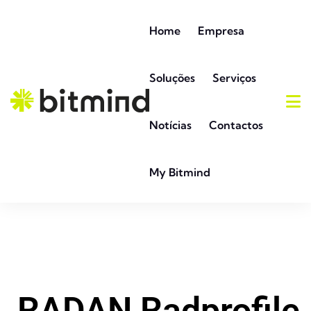
Home
Empresa
Soluções
Serviços
Notícias
Contactos
My Bitmind
RADAN Radprofile