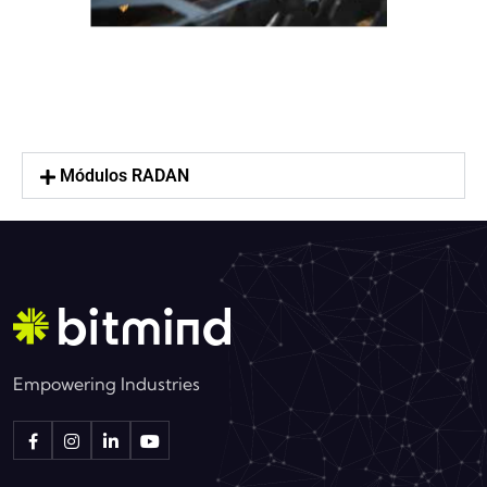
Módulos RADAN
Empowering Industries