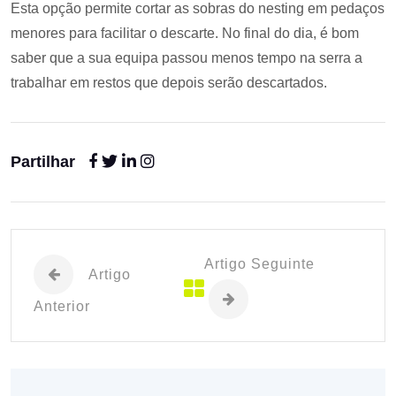
Esta opção permite cortar as sobras do nesting em pedaços
menores para facilitar o descarte. No final do dia, é bom
saber que a sua equipa passou menos tempo na serra a
trabalhar em restos que depois serão descartados.
Partilhar
Artigo Seguinte
Artigo
Anterior