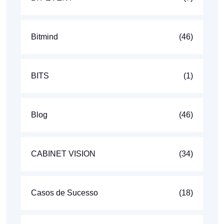
Bitmind
(46)
BITS
(1)
Blog
(46)
CABINET VISION
(34)
Casos de Sucesso
(18)