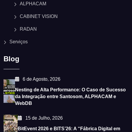
ALPHACAM
CABINET VISION
RADAN
Serviços
Blog
6 de Agosto, 2026
Nesting de Alta Performance: O Caso de Sucesso
da Integração entre Santosom, ALPHACAM e
WebDB
15 de Julho, 2026
BitEvent 2026 e BITS’26: A “Fábrica Digital em