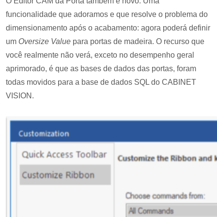
O Editor CAM da Porta também é novo. Uma
funcionalidade que adoramos e que resolve o problema do
dimensionamento após o acabamento: agora poderá definir
um
Oversize Value
para portas de madeira. O recurso que
você realmente não verá, exceto no desempenho geral
aprimorado, é que as bases de dados das portas, foram
todas movidos para a base de dados SQL do CABINET
VISION.