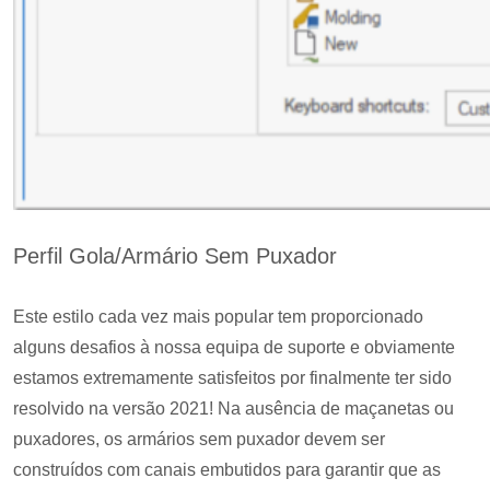
Perfil Gola/Armário Sem Puxador
Este estilo cada vez mais popular tem proporcionado
alguns desafios à nossa equipa de suporte e obviamente
estamos extremamente satisfeitos por finalmente ter sido
resolvido na versão 2021! Na ausência de maçanetas ou
puxadores, os armários sem puxador devem ser
construídos com canais embutidos para garantir que as