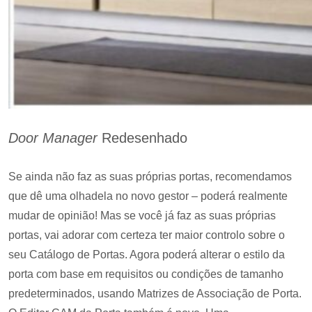
Door Manager
Redesenhado
Se ainda não faz as suas próprias portas, recomendamos
que dê uma olhadela no novo gestor – poderá realmente
mudar de opinião! Mas se você já faz as suas próprias
portas, vai adorar com certeza ter maior controlo sobre o
seu Catálogo de Portas. Agora poderá alterar o estilo da
porta com base em requisitos ou condições de tamanho
predeterminados, usando Matrizes de Associação de Porta.