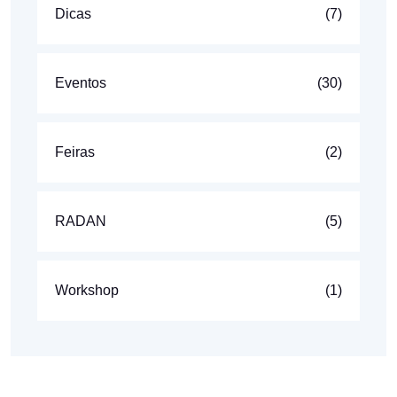
Dicas
(7)
Eventos
(30)
Feiras
(2)
RADAN
(5)
Workshop
(1)