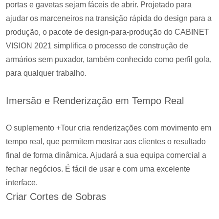
portas e gavetas sejam fáceis de abrir. Projetado para
ajudar os marceneiros na transição rápida do design para a
produção, o pacote de design-para-produção do CABINET
VISION 2021 simplifica o processo de construção de
armários sem puxador, também conhecido como perfil gola,
para qualquer trabalho.
Imersão e Renderização em Tempo Real
O suplemento +Tour cria renderizações com movimento em
tempo real, que permitem mostrar aos clientes o resultado
final de forma dinâmica. Ajudará a sua equipa comercial a
fechar negócios. É fácil de usar e com uma excelente
interface.
Criar Cortes de Sobras