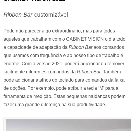
Ribbon Bar
customizável
Pode não parecer algo extraordinário, mas para todos
aqueles que trabalham com o CABINET VISION o dia todo,
a capacidade de adaptação da
Ribbon Bar
aos comandos
que usamos ​​com frequência e ao nosso tipo de trabalho é
enorme. Com a versão 2021, poderá adicionar ou remover
facilmente diferentes comandos da
Ribbon Bar
. Também
pode adicionar atalhos do teclado para comandos da faixa
de opções. Por exemplo, pode atribuir a tecla ‘M’ para a
ferramenta de medição. Estas pequenas mudanças podem
fazer uma grande diferença na sua produtividade.