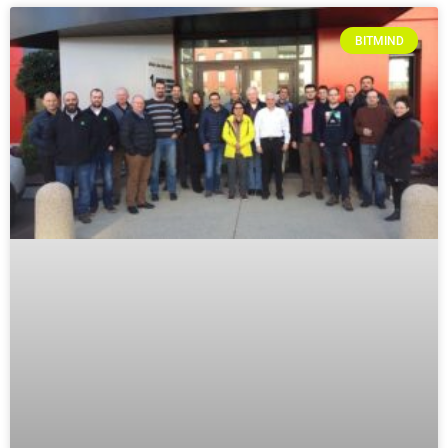
BITMIND