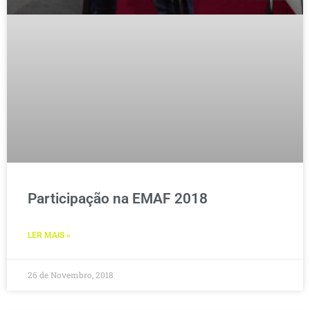
Participação na EMAF 2018
LER MAIS »
26 de Novembro, 2018