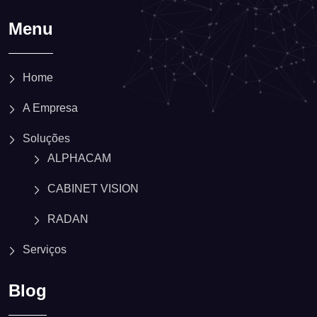
Menu
Home
A Empresa
Soluções
ALPHACAM
CABINET VISION
RADAN
Serviços
Blog