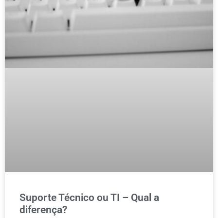
Suporte Técnico ou TI – Qual a
diferença?