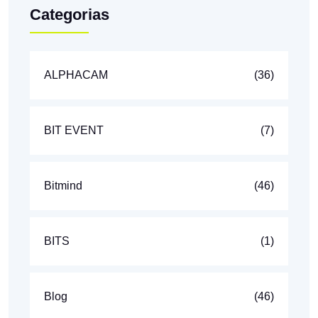
Categorias
ALPHACAM
(36)
BIT EVENT
(7)
Bitmind
(46)
BITS
(1)
Blog
(46)