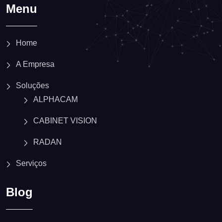
Menu
Home
A Empresa
Soluções
ALPHACAM
CABINET VISION
RADAN
Serviços
Blog