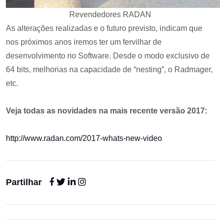
Revendedores RADAN
As alterações realizadas e o futuro previsto, indicam que
nos próximos anos iremos ter um fervilhar de
desenvolvimento no Software. Desde o modo exclusivo de
64 bits, melhorias na capacidade de “nesting”, o Radmager,
etc.
Veja todas as novidades na mais recente versão 2017:
http://www.radan.com/2017-whats-new-video
Partilhar