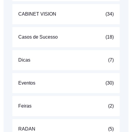
CABINET VISION
(34)
Casos de Sucesso
(18)
Dicas
(7)
Eventos
(30)
Feiras
(2)
RADAN
(5)