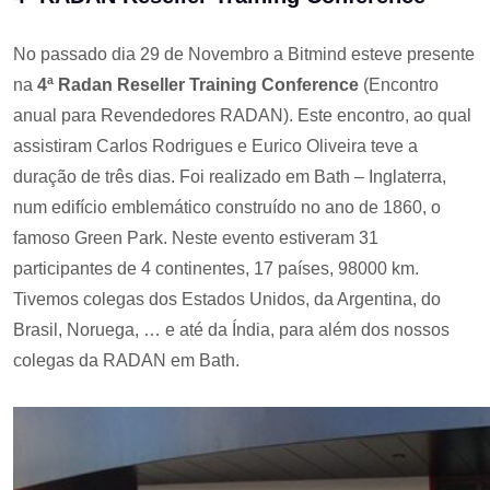
No passado dia 29 de Novembro a Bitmind esteve presente
na
4ª Radan Reseller Training Conference
(Encontro
anual para Revendedores RADAN). Este encontro, ao qual
assistiram Carlos Rodrigues e Eurico Oliveira teve a
duração de três dias. Foi realizado em Bath – Inglaterra,
num edifício emblemático construído no ano de 1860, o
famoso Green Park. Neste evento estiveram 31
participantes de 4 continentes, 17 países, 98000 km.
Tivemos colegas dos Estados Unidos, da Argentina, do
Brasil, Noruega, … e até da Índia, para além dos nossos
colegas da RADAN em Bath.