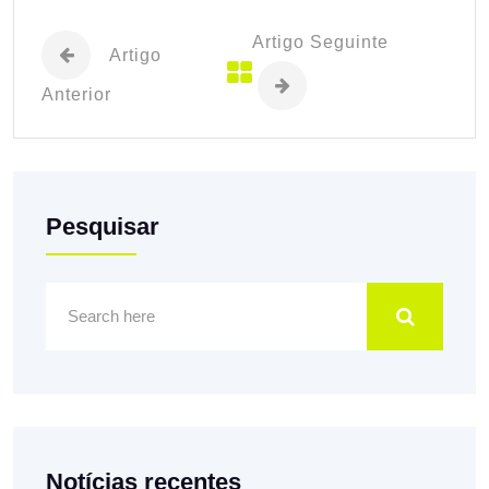
Artigo Seguinte
Artigo
Anterior
Pesquisar
Notícias recentes