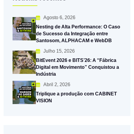
Agosto 6, 2026
Nesting de Alta Performance: O Caso
de Sucesso da Integração entre
Santosom, ALPHACAM e WebDB
Julho 15, 2026
BitEvent 2026 e BITS’26: A “Fábrica
Digital em Movimento” Conquistou a
Indústria
Abril 2, 2026
Triplique a produção com CABINET
VISION