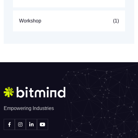
Workshop
(1)
Empowering Industries