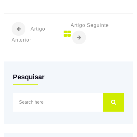
Artigo Seguinte
Artigo
Anterior
Pesquisar