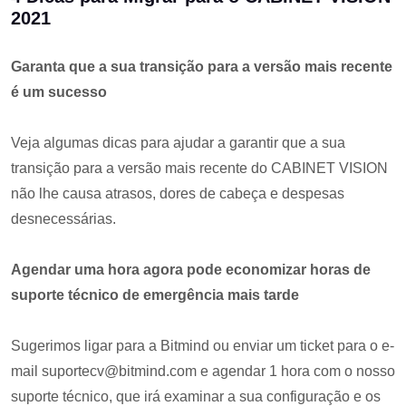
2021
Garanta que a sua transição para a versão mais recente
é um sucesso
Veja algumas dicas para ajudar a garantir que a sua
transição para a versão mais recente do CABINET VISION
não lhe causa atrasos, dores de cabeça e despesas
desnecessárias.
Agendar uma hora agora pode economizar horas de
suporte técnico de emergência mais tarde
Sugerimos ligar para a Bitmind ou enviar um ticket para o e-
mail suportecv@bitmind.com e agendar 1 hora com o nosso
suporte técnico, que irá examinar a sua configuração e os