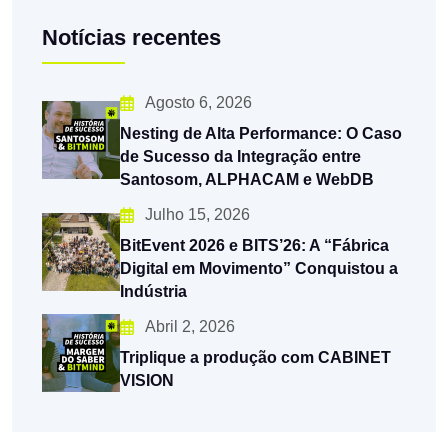
Notícias recentes
Agosto 6, 2026
Nesting de Alta Performance: O Caso
de Sucesso da Integração entre
Santosom, ALPHACAM e WebDB
Julho 15, 2026
BitEvent 2026 e BITS’26: A “Fábrica
Digital em Movimento” Conquistou a
Indústria
Abril 2, 2026
Triplique a produção com CABINET
VISION