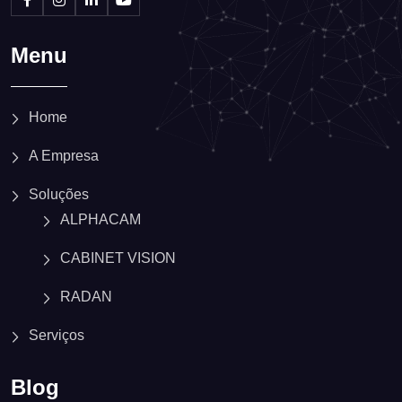
Menu
Home
A Empresa
Soluções
ALPHACAM
CABINET VISION
RADAN
Serviços
Blog