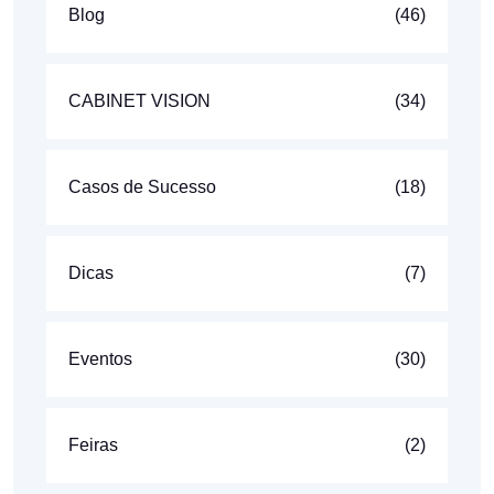
Blog
(46)
CABINET VISION
(34)
Casos de Sucesso
(18)
Dicas
(7)
Eventos
(30)
Feiras
(2)