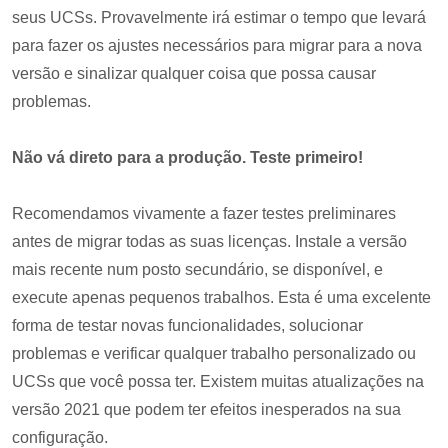
seus UCSs. Provavelmente irá estimar o tempo que levará
para fazer os ajustes necessários para migrar para a nova
versão e sinalizar qualquer coisa que possa causar
problemas.
Não vá direto para a produção. Teste primeiro!
Recomendamos vivamente a fazer testes preliminares
antes de migrar todas as suas licenças. Instale a versão
mais recente num posto secundário, se disponível, e
execute apenas pequenos trabalhos. Esta é uma excelente
forma de testar novas funcionalidades, solucionar
problemas e verificar qualquer trabalho personalizado ou
UCSs que você possa ter. Existem muitas atualizações na
versão 2021 que podem ter efeitos inesperados na sua
configuração.