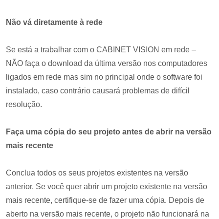
Não vá diretamente à rede
Se está a trabalhar com o CABINET VISION em rede –
NÃO faça o download da última versão nos computadores
ligados em rede mas sim no principal onde o software foi
instalado, caso contrário causará problemas de difícil
resolução.
Faça uma cópia do seu projeto antes de abrir na versão
mais recente
Conclua todos os seus projetos existentes na versão
anterior. Se você quer abrir um projeto existente na versão
mais recente, certifique-se de fazer uma cópia. Depois de
aberto na versão mais recente, o projeto não funcionará na