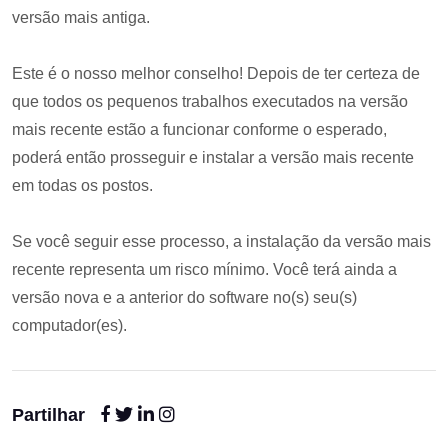
versão mais antiga.
Este é o nosso melhor conselho! Depois de ter certeza de
que todos os pequenos trabalhos executados na versão
mais recente estão a funcionar conforme o esperado,
poderá então prosseguir e instalar a versão mais recente
em todas os postos.
Se você seguir esse processo, a instalação da versão mais
recente representa um risco mínimo. Você terá ainda a
versão nova e a anterior do software no(s) seu(s)
computador(es).
Partilhar