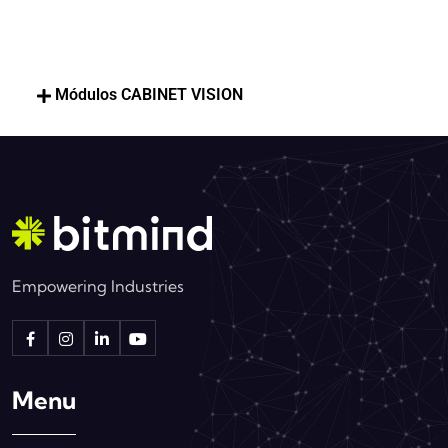
Módulos CABINET VISION
Empowering Industries
Menu