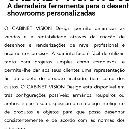
A derradeira ferramenta para o desen
showrooms personalizadas
O CABINET VISION Design permite dinamizar as
vendas e a rentabilidade através da criação de
desenhos e renderizações de nível profissional e
orçamentos precisos. A sua interface é fácil de utilizar,
tanto para projetos simples como complexos, e
permite-lhe dar aos seus clientes uma representação
fiel do aspeto do produto acabado, bem como dos
custos. O CABINET VISION Design está disponível em
três configurações possíveis: armários, roupeiros ou
ambos, e põe à sua disposição um catálogo inteligente
de produtos e objetos para que possa desenhar
consistentemente e de acordo com as normas dos
fabricantes.