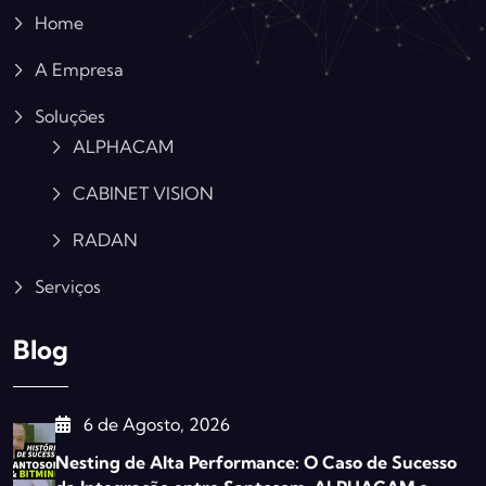
Home
A Empresa
Soluções
ALPHACAM
CABINET VISION
RADAN
Serviços
Blog
6 de Agosto, 2026
Nesting de Alta Performance: O Caso de Sucesso