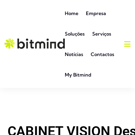
Home
Empresa
Soluções
Serviços
Notícias
Contactos
My Bitmind
CABINET VISION Des