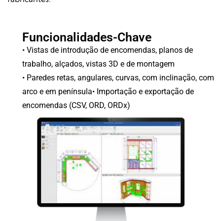
Funcionalidades-Chave
•
Vistas de introdução de encomendas, planos
de
trabalho, alçados, vistas 3D e de montagem
•
Paredes retas, angulares, curvas, com inclinação, com
arco e em península
• Importação e exportação de
encomendas (CSV, ORD, ORDx)