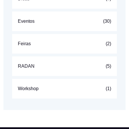
Eventos
(30)
Feiras
(2)
RADAN
(5)
Workshop
(1)