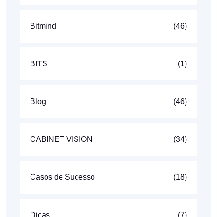
Bitmind
(46)
BITS
(1)
Blog
(46)
CABINET VISION
(34)
Casos de Sucesso
(18)
Dicas
(7)