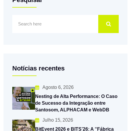
Notícias recentes
Agosto 6, 2026
Nesting de Alta Performance: O Caso
de Sucesso da Integração entre
Santosom, ALPHACAM e WebDB
Julho 15, 2026
BitEvent 2026 e BITS’26: A “Fábrica