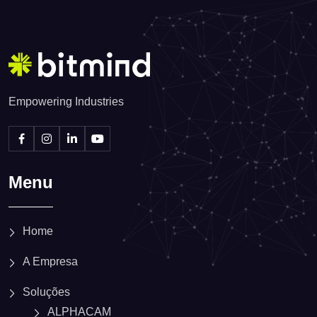
Empowering Industries
Menu
Home
A Empresa
Soluções
ALPHACAM