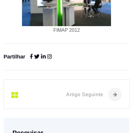
FIMAP 2012
Partilhar
Artigo Seguinte
Pesquisar