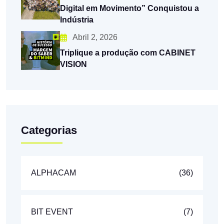
Digital em Movimento” Conquistou a
Indústria
Abril 2, 2026
Triplique a produção com CABINET
VISION
Categorias
ALPHACAM
(36)
BIT EVENT
(7)