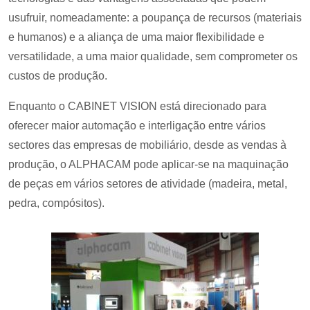
usufruir, nomeadamente: a poupança de recursos (materiais
e humanos) e a aliança de uma maior flexibilidade e
versatilidade, a uma maior qualidade, sem comprometer os
custos de produção.
Enquanto o CABINET VISION está direcionado para
oferecer maior automação e interligação entre vários
sectores das empresas de mobiliário, desde as vendas à
produção, o ALPHACAM pode aplicar-se na maquinação
de peças em vários setores de atividade (madeira, metal,
pedra, compósitos).