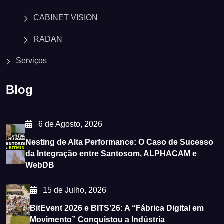
CABINET VISION
RADAN
Serviços
Blog
6 de Agosto, 2026
Nesting de Alta Performance: O Caso de Sucesso
da Integração entre Santosom, ALPHACAM e
WebDB
15 de Julho, 2026
BitEvent 2026 e BITS’26: A “Fábrica Digital em
Movimento” Conquistou a Indústria