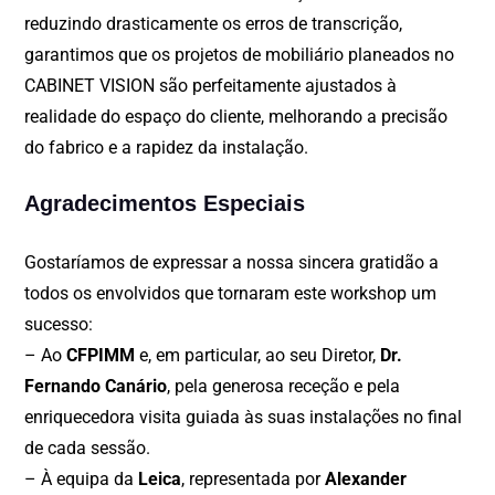
reduzindo drasticamente os erros de transcrição,
garantimos que os projetos de mobiliário planeados no
CABINET VISION são perfeitamente ajustados à
realidade do espaço do cliente, melhorando a precisão
do fabrico e a rapidez da instalação.
Agradecimentos Especiais
Gostaríamos de expressar a nossa sincera gratidão a
todos os envolvidos que tornaram este workshop um
sucesso:
– Ao
CFPIMM
e, em particular, ao seu Diretor,
Dr.
Fernando Canário
, pela generosa receção e pela
enriquecedora visita guiada às suas instalações no final
de cada sessão.
– À equipa da
Leica
, representada por
Alexander