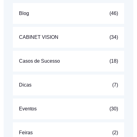
Blog
(46)
CABINET VISION
(34)
Casos de Sucesso
(18)
Dicas
(7)
Eventos
(30)
Feiras
(2)