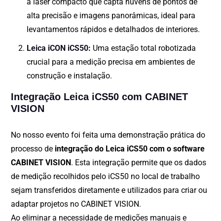
a laser compacto que capta nuvens de pontos de
alta precisão e imagens panorâmicas, ideal para
levantamentos rápidos e detalhados de interiores.
Leica iCON iCS50
:
Uma estação total robotizada
crucial para a medição precisa em ambientes de
construção e instalação.
Integração Leica iCS50 com CABINET
VISION
No nosso evento foi feita uma demonstração prática do
processo de
integração do Leica iCS50 com o software
CABINET VISION
. Esta integração permite que os dados
de medição recolhidos pelo iCS50 no local de trabalho
sejam transferidos diretamente e utilizados para criar ou
adaptar projetos no CABINET VISION.
Ao eliminar a necessidade de medições manuais e