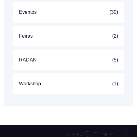
Eventos
(30)
Feiras
(2)
RADAN
(5)
Workshop
(1)