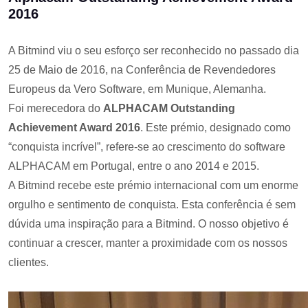
2016
A Bitmind viu o seu esforço ser reconhecido no passado dia
25 de Maio de 2016, na Conferência de Revendedores
Europeus da Vero Software, em Munique, Alemanha.
Foi merecedora do
ALPHACAM Outstanding
Achievement Award 2016
. Este prémio, designado como
“conquista incrível”, refere-se ao crescimento do software
ALPHACAM em Portugal, entre o ano 2014 e 2015.
A Bitmind recebe este prémio internacional com um enorme
orgulho e sentimento de conquista. Esta conferência é sem
dúvida uma inspiração para a Bitmind. O nosso objetivo é
continuar a crescer, manter a proximidade com os nossos
clientes.