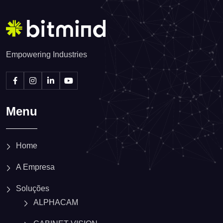
Empowering Industries
Menu
Home
A Empresa
Soluções
ALPHACAM