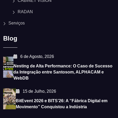
CABINET VISION
RADAN
Serviços
Blog
6 de Agosto, 2026
Nesting de Alta Performance: O Caso de Sucesso
da Integração entre Santosom, ALPHACAM e
WebDB
15 de Julho, 2026
BitEvent 2026 e BITS’26: A “Fábrica Digital em
Movimento” Conquistou a Indústria