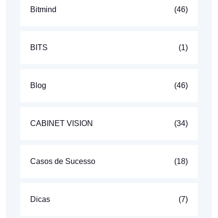
Bitmind
(46)
BITS
(1)
Blog
(46)
CABINET VISION
(34)
Casos de Sucesso
(18)
Dicas
(7)