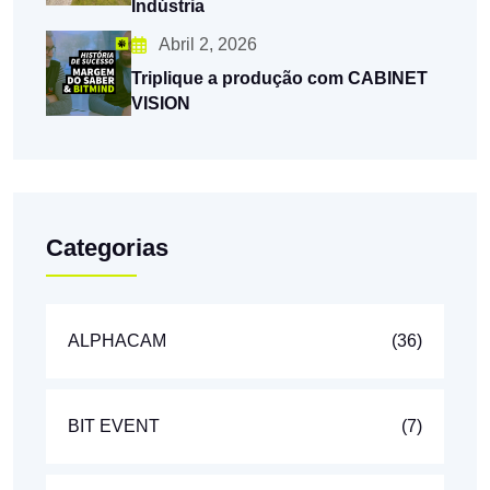
Indústria
Abril 2, 2026
Triplique a produção com CABINET
VISION
Categorias
ALPHACAM
(36)
BIT EVENT
(7)