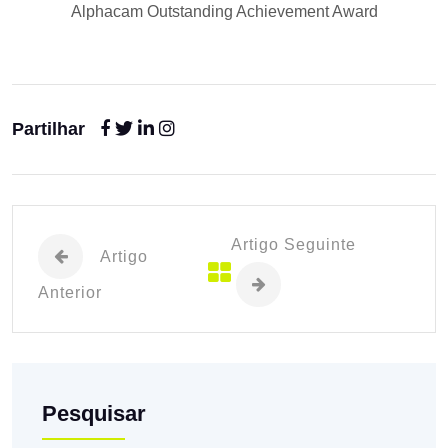
Alphacam Outstanding Achievement Award
Partilhar
Artigo Seguinte
Artigo
Anterior
Pesquisar