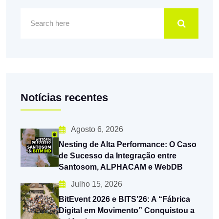
Notícias recentes
Agosto 6, 2026
Nesting de Alta Performance: O Caso
de Sucesso da Integração entre
Santosom, ALPHACAM e WebDB
Julho 15, 2026
BitEvent 2026 e BITS’26: A “Fábrica
Digital em Movimento” Conquistou a