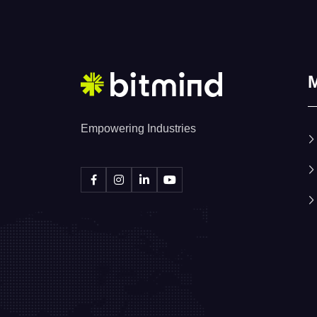
Empowering Industries