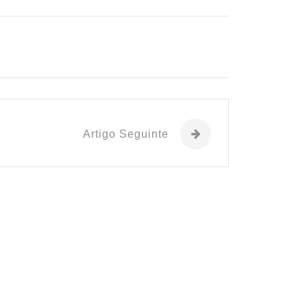
Artigo Seguinte