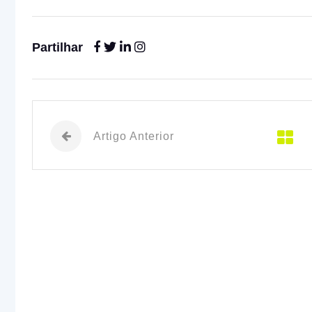
Partilhar
Artigo Anterior