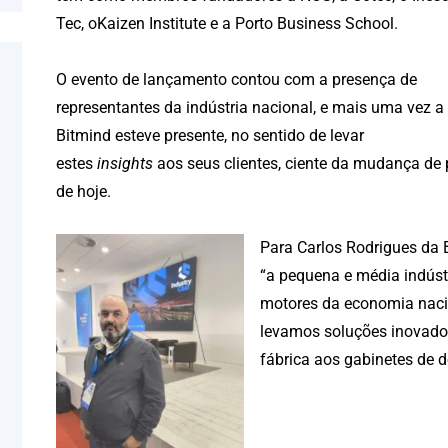
Tec, oKaizen Institute e a Porto Business School.
O evento de lançamento contou com a presença de
representantes da indústria nacional, e mais uma vez a
Bitmind esteve presente, no sentido de levar
estes
insights
aos seus clientes, ciente da mudança de 
de hoje.
Para Carlos Rodrigues da 
“a pequena e média indúst
motores da economia naci
levamos soluções inovador
fábrica aos gabinetes de de