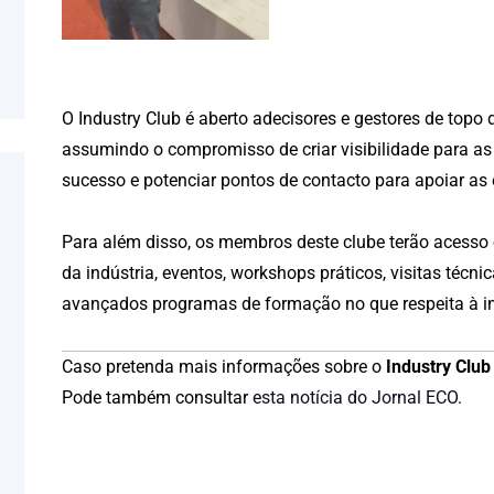
O Industry Club é aberto adecisores e gestores de top
assumindo o compromisso de criar visibilidade para as 
sucesso e potenciar pontos de contacto para apoiar as 
Para além disso, os membros deste clube terão acesso e
da indústria, eventos, workshops práticos, visitas téc
avançados programas de formação no que respeita à in
Caso pretenda mais informações sobre o
Industry Club
Pode também consultar
esta notícia do Jornal ECO
.