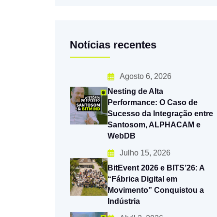
Notícias recentes
Agosto 6, 2026
Nesting de Alta
Performance: O Caso de
Sucesso da Integração entre
Santosom, ALPHACAM e
WebDB
Julho 15, 2026
BitEvent 2026 e BITS’26: A
“Fábrica Digital em
Movimento” Conquistou a
Indústria