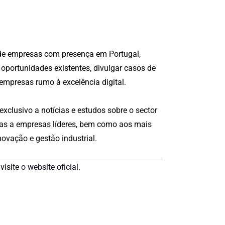
o de empresas com presença em Portugal,
oportunidades existentes, divulgar casos de
empresas rumo à excelência digital.
xclusivo a notícias e estudos sobre o sector
nicas a empresas líderes, bem como aos mais
ovação e gestão industrial.
visite
o website oficial
.