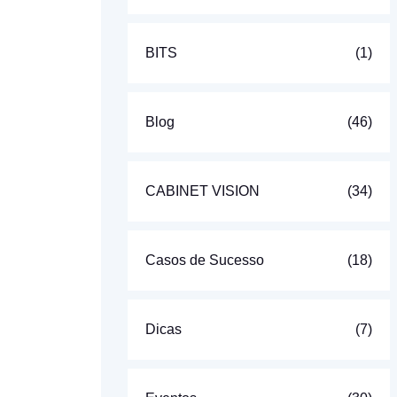
BITS
(1)
Blog
(46)
CABINET VISION
(34)
Casos de Sucesso
(18)
Dicas
(7)