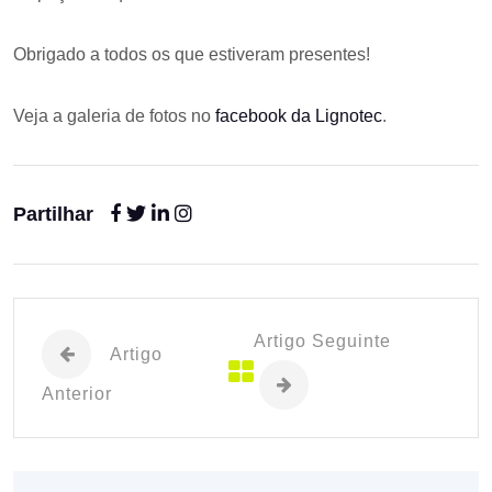
Obrigado a todos os que estiveram presentes!
Veja a galeria de fotos no
facebook da Lignotec
.
Partilhar
Artigo Seguinte
Artigo
Anterior