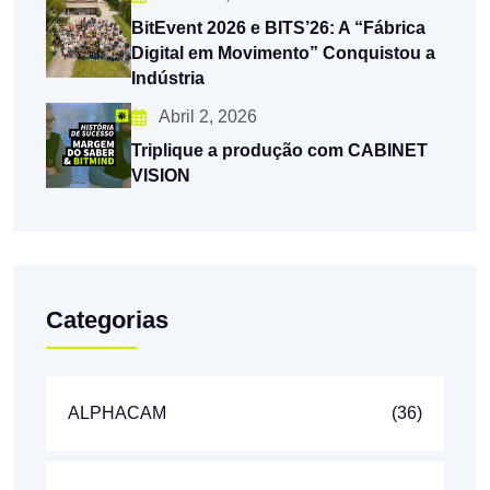
BitEvent 2026 e BITS’26: A “Fábrica
Digital em Movimento” Conquistou a
Indústria
Abril 2, 2026
Triplique a produção com CABINET
VISION
Categorias
ALPHACAM
(36)