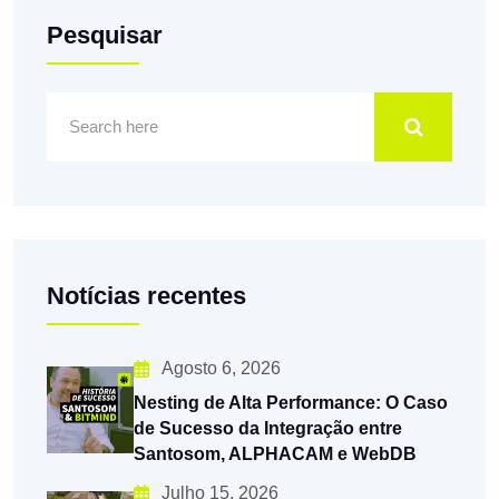
Pesquisar
Notícias recentes
Agosto 6, 2026
Nesting de Alta Performance: O Caso
de Sucesso da Integração entre
Santosom, ALPHACAM e WebDB
Julho 15, 2026