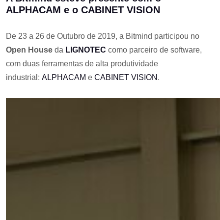
ALPHACAM e o CABINET VISION
De 23 a 26 de Outubro de 2019, a Bitmind participou no
Open House
da
LIGNOTEC
como parceiro de software,
com duas ferramentas de alta produtividade
industrial:
ALPHACAM
e
CABINET VISION
.