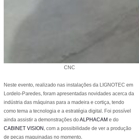
CNC
Neste evento, realizado nas instalações da LIGNOTEC em
Lordelo-Paredes, foram apresentadas novidades acerca da
indústria das máquinas para a madeira e cortiça, tendo
como tema a tecnologia e a estratégia digital. Foi possível
ainda assistir a demonstrações do
ALPHACAM
e do
CABINET VISION
, com a possibilidade de ver a produção
de peças maquinadas no momento.