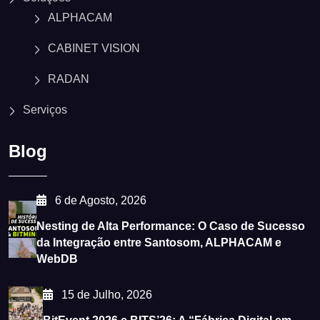
ALPHACAM
CABINET VISION
RADAN
Serviços
Blog
6 de Agosto, 2026
Nesting de Alta Performance: O Caso de Sucesso
da Integração entre Santosom, ALPHACAM e
WebDB
15 de Julho, 2026