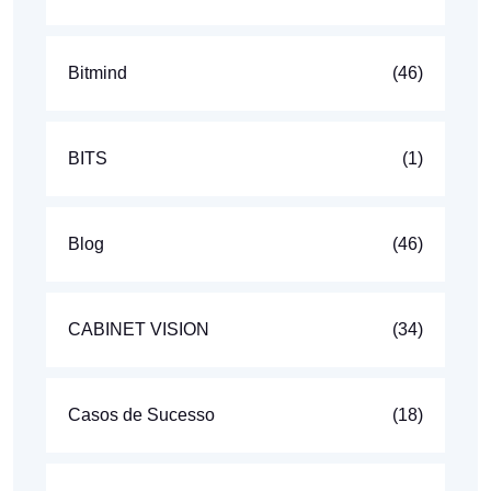
Bitmind
(46)
BITS
(1)
Blog
(46)
CABINET VISION
(34)
Casos de Sucesso
(18)