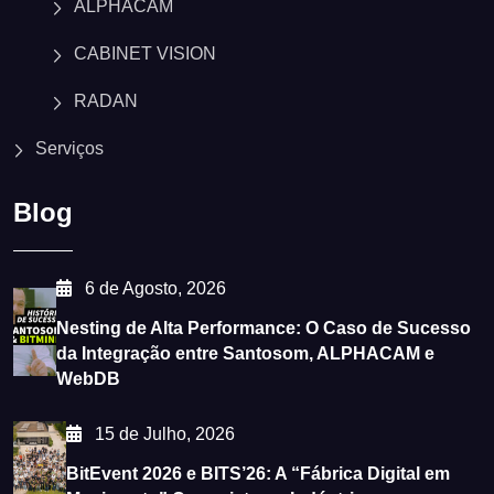
ALPHACAM
CABINET VISION
RADAN
Serviços
Blog
6 de Agosto, 2026
Nesting de Alta Performance: O Caso de Sucesso
da Integração entre Santosom, ALPHACAM e
WebDB
15 de Julho, 2026
BitEvent 2026 e BITS’26: A “Fábrica Digital em