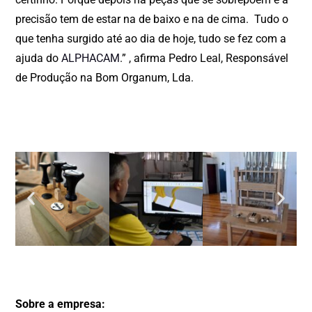
precisão tem de estar na de baixo e na de cima. Tudo o
que tenha surgido até ao dia de hoje, tudo se fez com a
ajuda do
ALPHACAM
.” , afirma Pedro Leal, Responsável
de Produção na Bom Organum, Lda.
Sobre a empresa: