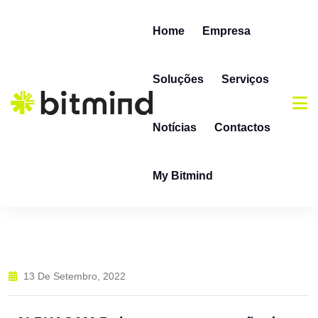
Home
Empresa
Soluções
Serviços
Notícias
Contactos
My Bitmind
13 De Setembro, 2022