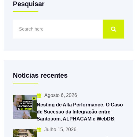
Pesquisar
Notícias recentes
Agosto 6, 2026
Nesting de Alta Performance: O Caso
de Sucesso da Integração entre
Santosom, ALPHACAM e WebDB
Julho 15, 2026