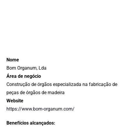
Nome
Bom Organum, Lda
Área de negócio
Construção de órgãos especializada na fabricação de
peças de órgãos de madeira
Website
https://www.bom-organum.com/
Benefícios alcançados: