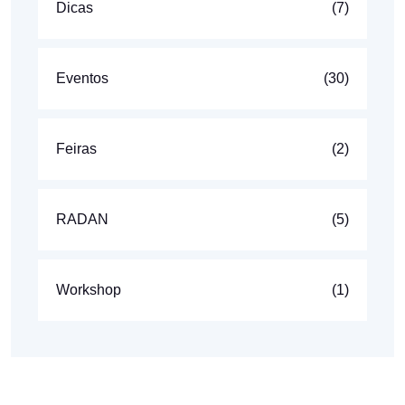
Dicas
(7)
Eventos
(30)
Feiras
(2)
RADAN
(5)
Workshop
(1)