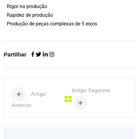
Rigor na produção
Rapidez de produção
Produção de peças complexas de 5 eixos
Partilhar
Artigo Seguinte
Artigo
Anterior