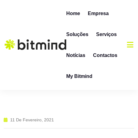
Home
Empresa
Soluções
Serviços
Notícias
Contactos
My Bitmind
11 De Fevereiro, 2021