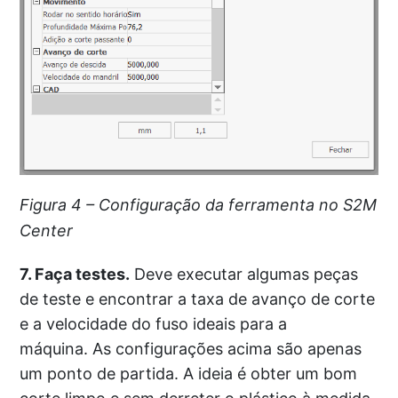
Figura 4 – Configuração da ferramenta no S2M
Center
7. Faça testes.
Deve executar algumas peças
de teste e encontrar a taxa de avanço de corte
e a velocidade do fuso ideais para a
máquina. As configurações acima são apenas
um ponto de partida. A ideia é obter um bom