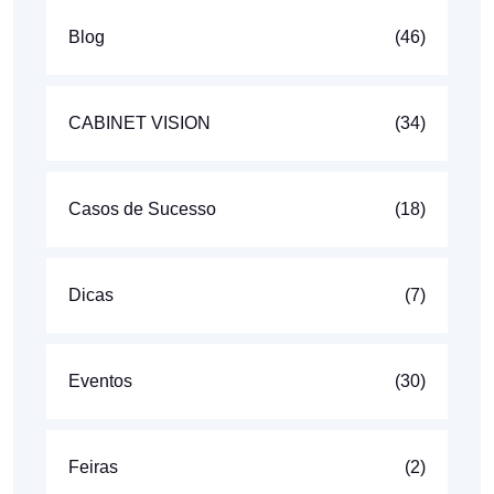
Blog
(46)
CABINET VISION
(34)
Casos de Sucesso
(18)
Dicas
(7)
Eventos
(30)
Feiras
(2)