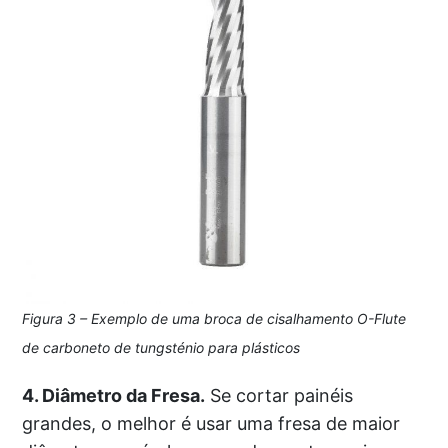
Figura 3 – Exemplo de uma broca de cisalhamento O-Flute
de carboneto de tungsténio para plásticos
4. Diâmetro da Fresa.
Se cortar painéis
grandes, o melhor é usar uma fresa de maior