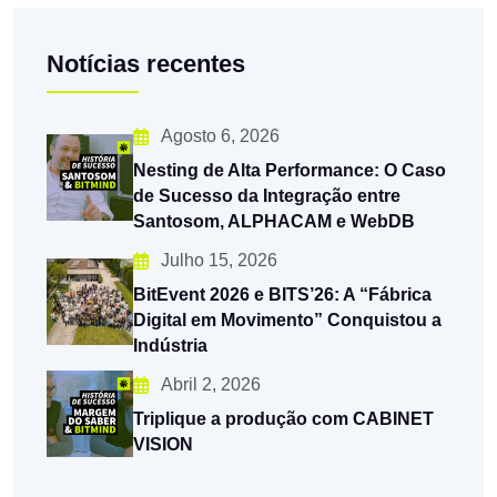
Notícias recentes
Agosto 6, 2026
Nesting de Alta Performance: O Caso
de Sucesso da Integração entre
Santosom, ALPHACAM e WebDB
Julho 15, 2026
BitEvent 2026 e BITS’26: A “Fábrica
Digital em Movimento” Conquistou a
Indústria
Abril 2, 2026
Triplique a produção com CABINET
VISION