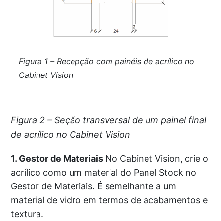
Figura 1 – Recepção com painéis de acrílico no
Cabinet Vision
Figura 2 – Seção transversal de um painel final
de acrílico no Cabinet Vision
1. Gestor de Materiais
No Cabinet Vision, crie o
acrílico como um material do Panel Stock no
Gestor de Materiais. É semelhante a um
material de vidro em termos de acabamentos e
textura.