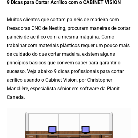
9 Dicas para Cortar Acrílico com o CABINET VISION
Muitos clientes que cortam painéis de madeira com
fresadoras CNC de Nesting, procuram maneiras de cortar
painéis de acrílico com a mesma máquina. Como
trabalhar com materiais plásticos requer um pouco mais
de cuidado do que cortar madeira, existem alguns
princípios básicos que convém saber para garantir o
sucesso. Veja abaixo 9 dicas profissionais para cortar
acrílico usando o Cabinet Vision, por Christopher
Manclière, especialista sénior em software da Planit
Canada.