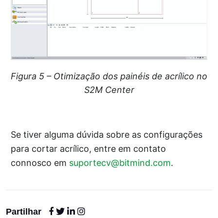
Figura 5 – Otimização dos painéis de acrílico no
S2M Center
Se tiver alguma dúvida sobre as configurações
para cortar acrílico, entre em contato
connosco em
suportecv@bitmind.com
.
Partilhar