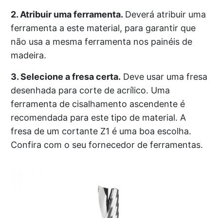
2. Atribuir uma ferramenta.
Deverá atribuir uma
ferramenta a este material, para garantir que
não usa a mesma ferramenta nos painéis de
madeira.
3. Selecione a fresa certa.
Deve usar uma fresa
desenhada para corte de acrílico. Uma
ferramenta de cisalhamento ascendente é
recomendada para este tipo de material. A
fresa de um cortante Z1 é uma boa escolha.
Confira com o seu fornecedor de ferramentas.