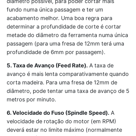
diâmetro possível, para poder cortar mais
fundo numa única passagem e ter um
acabamento melhor. Uma boa regra para
determinar a profundidade de corte é cortar
metade do diâmetro da ferramenta numa única
passagem (para uma fresa de 12mm terá uma
profundidade de 6mm por passagem).
5. Taxa de Avanço (Feed Rate).
A taxa de
avanço é mais lenta comparativamente quando
corta madeira. Para uma fresa de 12mm de
diâmetro, pode tentar uma taxa de avanço de 5
metros por minuto.
6. Velocidade do Fuso (Spindle Speed).
A
velocidade de rotação do motor (em RPM)
deverá estar no limite máximo (normalmente