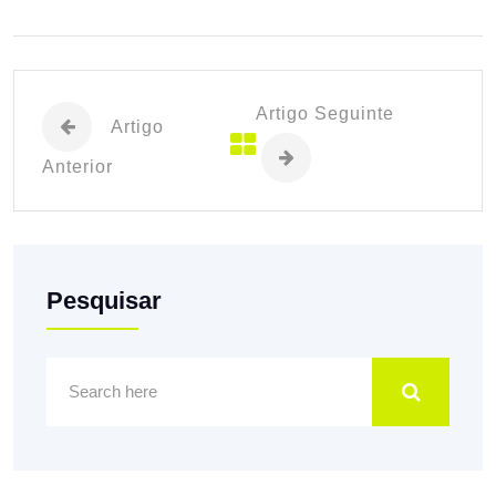
Artigo Seguinte
Artigo
Anterior
Pesquisar