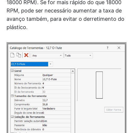
18000 RPM). Se for mais rápido do que 18000
RPM, pode ser necessário aumentar a taxa de
avanço também, para evitar o derretimento do
plástico.